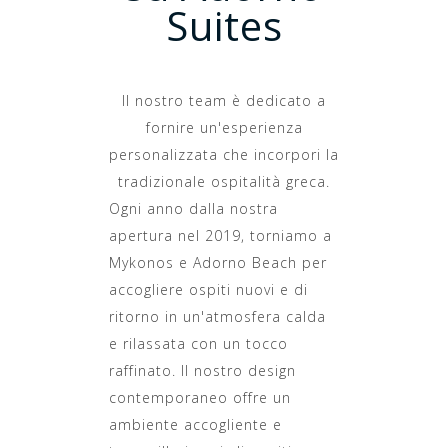
Suites
Il nostro team è dedicato a
fornire un'esperienza
personalizzata che incorpori la
tradizionale ospitalità greca.
Ogni anno dalla nostra
apertura nel 2019, torniamo a
Mykonos e Adorno Beach per
accogliere ospiti nuovi e di
ritorno in un'atmosfera calda
e rilassata con un tocco
raffinato. Il nostro design
contemporaneo offre un
ambiente accogliente e