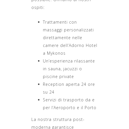
ospiti:
Trattamenti con
massaggi personalizzati
direttamente nelle
camere dell’Adorno Hotel
a Mykonos
Un’esperienza rilassante
in sauna, jacuzzi o
piscine private
Reception aperta 24 ore
su 24
Servizi di trasporto da e
per l’Aeroporto e il Porto
La nostra struttura post-
moderna garantisce