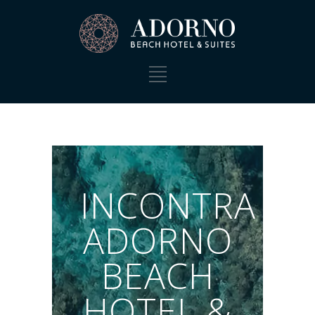
INCONTRA
ADORNO
BEACH
HOTEL &