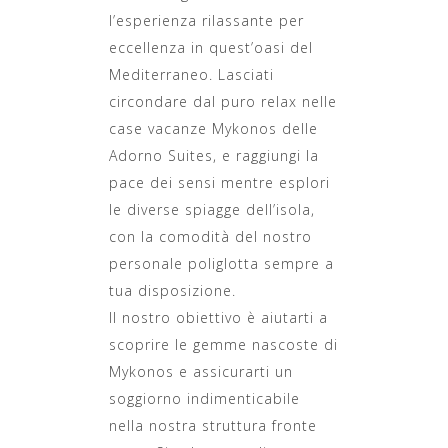
l’esperienza rilassante per
eccellenza in quest’oasi del
Mediterraneo. Lasciati
circondare dal puro relax nelle
case vacanze Mykonos delle
Adorno Suites, e raggiungi la
pace dei sensi mentre esplori
le diverse spiagge dell’isola,
con la comodità del nostro
personale poliglotta sempre a
tua disposizione.
Il nostro obiettivo è aiutarti a
scoprire le gemme nascoste di
Mykonos e assicurarti un
soggiorno indimenticabile
nella nostra struttura fronte