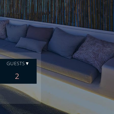
GUESTS