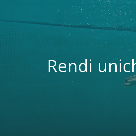
Rendi unic