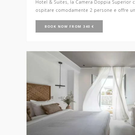
Hotel & Suites, la Camera Doppia Superior c
ospitare comodamente 2 persone e offre un 
BOOK
NOW
FROM 340 €