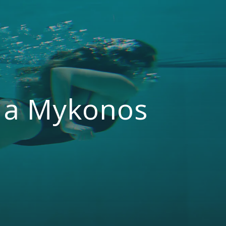
e a Mykonos