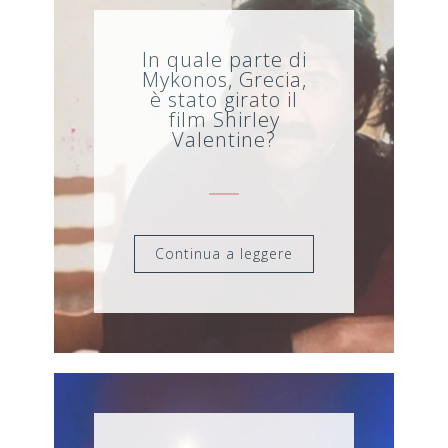
In quale parte di
Mykonos, Grecia,
è stato girato il
film Shirley
Valentine?
Continua a leggere