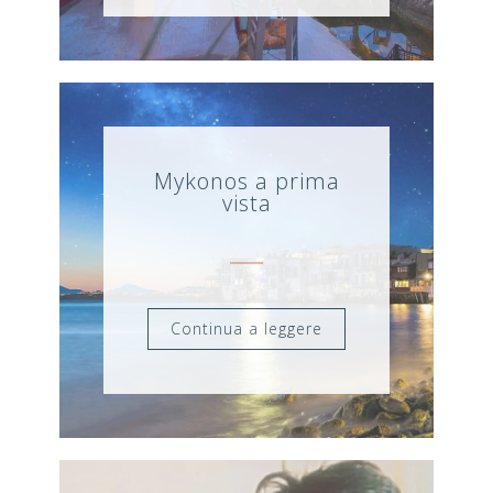
Mykonos a prima
vista
Continua a leggere