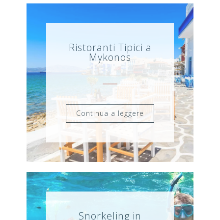
Ristoranti Tipici a
Mykonos
Continua a leggere
Snorkeling in