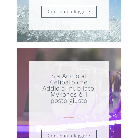
Continua a leggere
Sia Addio al
Celibato che
Addio al nubilato,
Mykonos è il
posto giusto
Continua a leggere