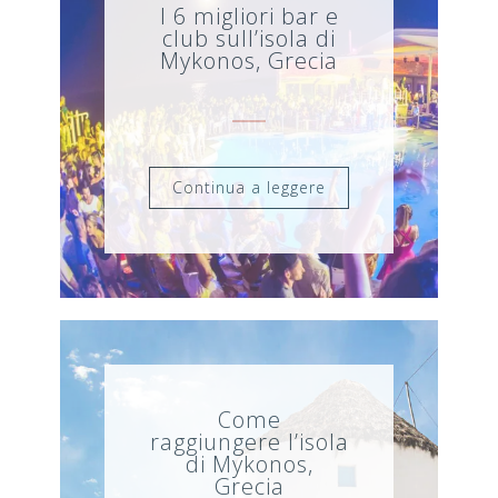
I 6 migliori bar e
club sull’isola di
Mykonos, Grecia
Continua a leggere
Come
raggiungere l’isola
di Mykonos,
Grecia