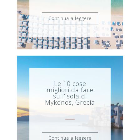
Continua a leggere
Le 10 cose
migliori da fare
sull’isola di
Mykonos, Grecia
Continua a leggere