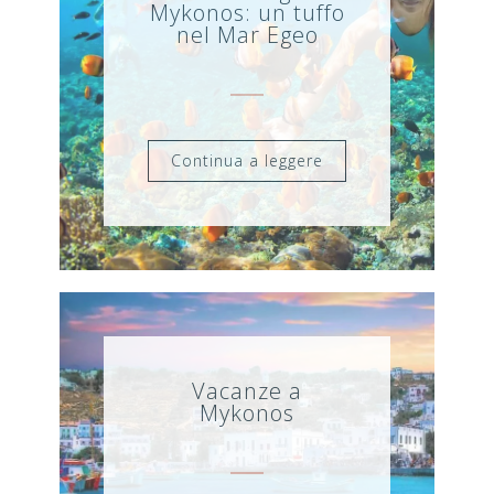
Mykonos: un tuffo
nel Mar Egeo
Continua a leggere
Vacanze a
Mykonos