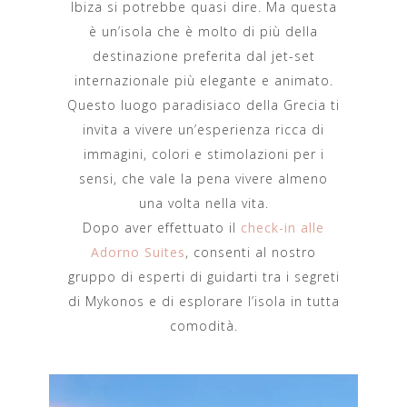
Ibiza si potrebbe quasi dire. Ma questa
è un’isola che è molto di più della
destinazione preferita dal jet-set
internazionale più elegante e animato.
Questo luogo paradisiaco della Grecia ti
invita a vivere un’esperienza ricca di
immagini, colori e stimolazioni per i
sensi, che vale la pena vivere almeno
una volta nella vita.
Dopo aver effettuato il
check-in alle
Adorno Suites
, consenti al nostro
gruppo di esperti di guidarti tra i segreti
di Mykonos e di esplorare l’isola in tutta
comodità.