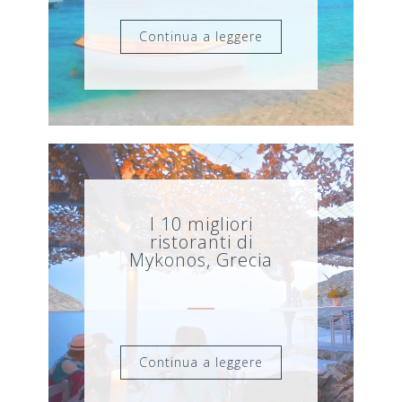
Continua a leggere
I 10 migliori
ristoranti di
Mykonos, Grecia
Continua a leggere