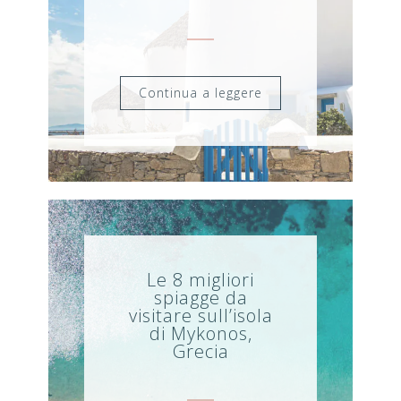
Continua a leggere
Le 8 migliori
spiagge da
visitare sull’isola
di Mykonos,
Grecia