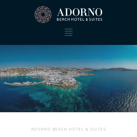
ADORNO BEACH HOTEL & SUITES