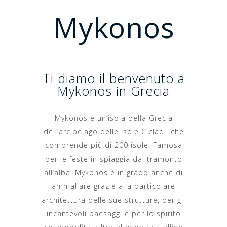
Mykonos
Ti diamo il benvenuto a
Mykonos in Grecia
Mykonos è un’isola della Grecia
dell’arcipelago delle Isole Cicladi, che
comprende più di 200 isole. Famosa
per le feste in spiaggia dal tramonto
all’alba, Mykonos è in grado anche di
ammaliare grazie alla particolare
architettura delle sue strutture, per gli
incantevoli paesaggi e per lo spirito