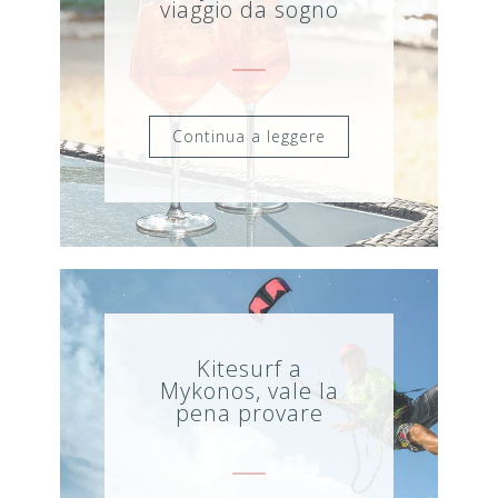
viaggio da sogno
Continua a leggere
Kitesurf a
Mykonos, vale la
pena provare