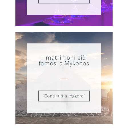
I matrimoni più
famosi a Mykonos
Continua a leggere