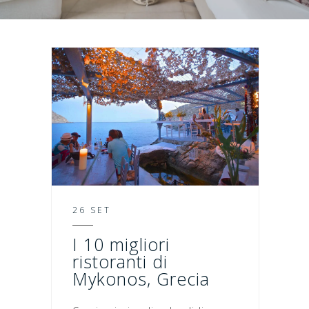
26 SET
I 10 migliori
ristoranti di
Mykonos, Grecia