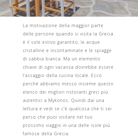
La motivazione della maggior parte
delle persone quando si visita la Grecia
è il sole estivo garantito, le acque
cristalline e incontaminate e le spiagge
di sabbia bianca. Ma un elemento
chiave di ogni vacanza dovrebbe essere
l’assaggio della cucina locale. Ecco
perché abbiamo messo insieme questo
elenco dei migliori ristoranti greci più
autentici a Mykonos. Quindi dai una
lettura e vedi se c’è qualcosa che ti sei
perso che puoi visitare nel tuo
prossimo viaggio in una delle isole più
famose della Grecia.