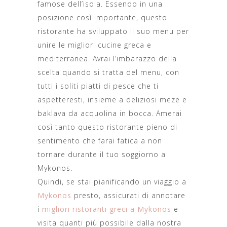
famose dell’isola. Essendo in una
posizione così importante, questo
ristorante ha sviluppato il suo menu per
unire le migliori cucine greca e
mediterranea. Avrai l’imbarazzo della
scelta quando si tratta del menu, con
tutti i soliti piatti di pesce che ti
aspetteresti, insieme a deliziosi meze e
baklava da acquolina in bocca. Amerai
così tanto questo ristorante pieno di
sentimento che farai fatica a non
tornare durante il tuo soggiorno a
Mykonos.
Quindi, se stai pianificando un viaggio a
Mykonos
presto, assicurati di annotare
i
migliori ristoranti greci a Mykonos
e
visita quanti più possibile dalla nostra