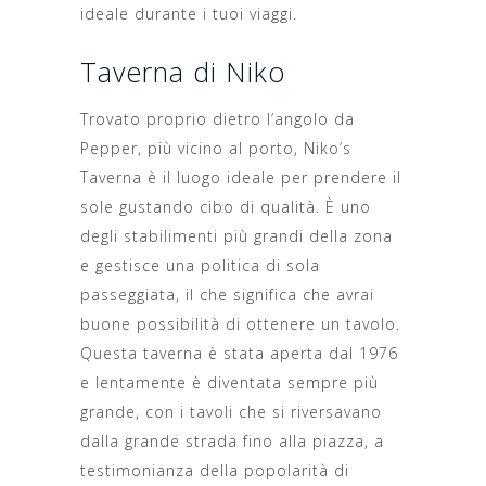
ideale durante i tuoi viaggi.
Taverna di Niko
Trovato proprio dietro l’angolo da
Pepper, più vicino al porto, Niko’s
Taverna è il luogo ideale per prendere il
sole gustando cibo di qualità. È uno
degli stabilimenti più grandi della zona
e gestisce una politica di sola
passeggiata, il che significa che avrai
buone possibilità di ottenere un tavolo.
Questa taverna è stata aperta dal 1976
e lentamente è diventata sempre più
grande, con i tavoli che si riversavano
dalla grande strada fino alla piazza, a
testimonianza della popolarità di