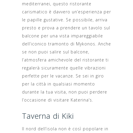
mediterranei, questo ristorante
carismatico è davvero un’esperienza per
le papille gustative. Se possibile, arriva
presto e prova a prendere un tavolo sul
balcone per una vista impareggiabile
dell’iconico tramonto di Mykonos. Anche
se non puoi salire sul balcone,
l’atmosfera amichevole del ristorante ti
regalerà sicuramente quelle vibrazioni
perfette per le vacanze. Se sei in giro
per la città in qualsiasi momento
durante la tua visita, non puoi perdere
l’occasione di visitare Katerina’s.
Taverna di Kiki
Il nord dell’isola non è così popolare in