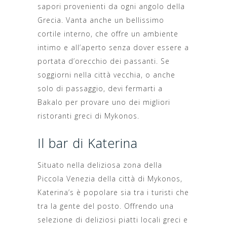
sapori provenienti da ogni angolo della
Grecia. Vanta anche un bellissimo
cortile interno, che offre un ambiente
intimo e all’aperto senza dover essere a
portata d’orecchio dei passanti. Se
soggiorni nella città vecchia, o anche
solo di passaggio, devi fermarti a
Bakalo per provare uno dei migliori
ristoranti greci di Mykonos.
Il bar di Katerina
Situato nella deliziosa zona della
Piccola Venezia della città di Mykonos,
Katerina’s è popolare sia tra i turisti che
tra la gente del posto. Offrendo una
selezione di deliziosi piatti locali greci e