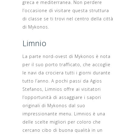
greca e mediterranea. Non perdere
l’occasione di visitare questa struttura
di classe se ti trovi nel centro della città
di Mykonos.
Limnio
La parte nord-ovest di Mykonos è nota
per il suo porto trafficato, che accoglie
le navi da crociera tutti i giorni durante
tutto l’anno. A pochi passi da Agios
Stefanos, Limnios offre ai visitatori
l’opportunità di assaggiare i sapori
originali di Mykonos dal suo
impressionante menu. Limnios è una
delle scelte migliori per coloro che
cercano cibo di buona qualità in un