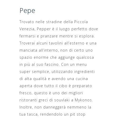
Pepe
Trovato nelle stradine della Piccola
Venezia, Pepper è il luogo perfetto dove
fermarsi e pranzare mentre si esplora.
Troverai alcuni tavolini all’esterno e una
manciata all’interno, non di certo uno
spazio enorme che aggiunge qualcosa
in più al suo fascino. Con un menu
super semplice, utilizzando ingredienti
di alta qualità e avendo una cucina
aperta dove tutto il cibo è preparato
fresco, questo è uno dei migliori
ristoranti greci di souvlaki a Mykonos.
Inoltre, non danneggerà nemmeno la
tua tasca, rendendolo un pit stop