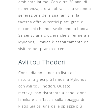
ambiente intimo. Con oltre 20 anni di
esperienza, e ora abbraccia la seconda
generazione della sua famiglia, la
taverna offre autentici piatti greci e
miconiani che non svaliranno la banca.
Se sei su una crociera che si fermerà a
Mykonos, Limnios è assolutamente da
visitare per pranzo o cena.
Avli tou Thodori
Concludiamo la nostra lista dei
ristoranti greci più famosi a Mykonos
con Avli tou Thodori. Questo
meraviglioso ristorante a conduzione
familiare si affaccia sulla spiaggia di
Platis Gialos, una delle spiagge più